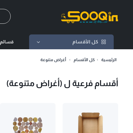
كل الأقسام
كل الأقسام
قسائم 
الرئيسية
كل الأقسام
أغراض متنوعة
أقسام فرعية ل (أغراض متنوعة)