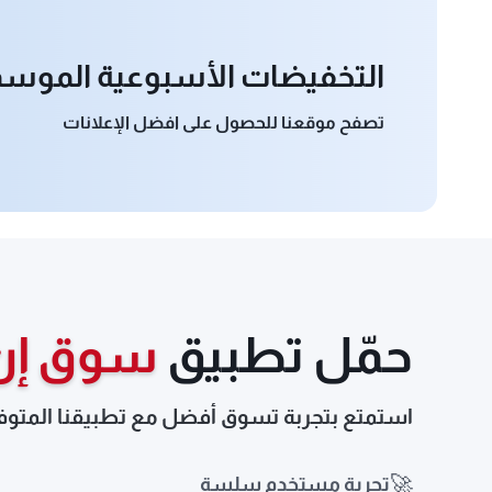
التخفيضات الأسبوعية الموسمية 5
تصفح موقعنا للحصول على افضل الإعلانات
حمّل تطبيق
سوق إن
استمتع بتجربة تسوق أفضل مع تطبيقنا المتوف
🚀
تجربة مستخدم سلسة