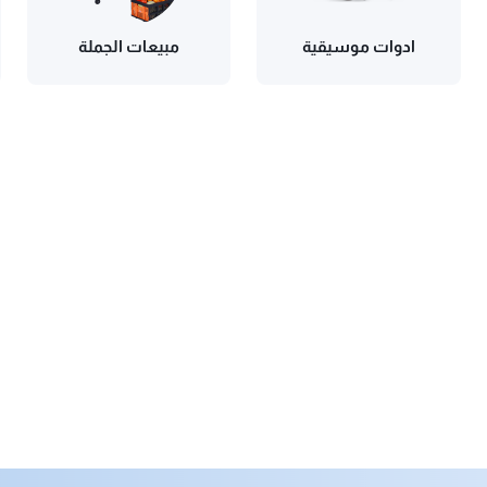
ادوات موسيقية
مبيعات الجملة