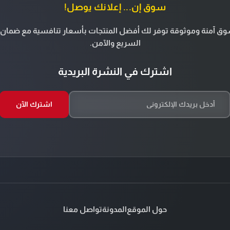
سوق إن... إعلانك يوصل!
ق آمنة وموثوقة توفر لك أفضل المنتجات بأسعار تنافسية مع ضمان 
السريع والآمن.
اشترك في النشرة البريدية
اشترك الآن
حول الموقع
المدونة
تواصل معنا