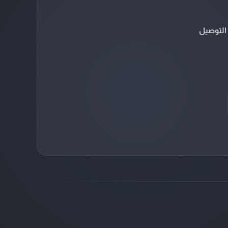
التوصيل