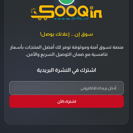
سوق إن... إعلانك يوصل!
منصة تسوق آمنة وموثوقة توفر لك أفضل المنتجات بأسعار
تنافسية مع ضمان التوصيل السريع والآمن.
اشترك في النشرة البريدية
اشترك الآن