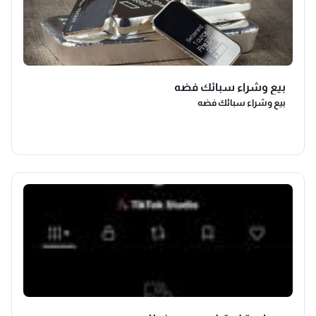
بيع وشراء سبائك فضه
بيع وشراء سبائك فضه