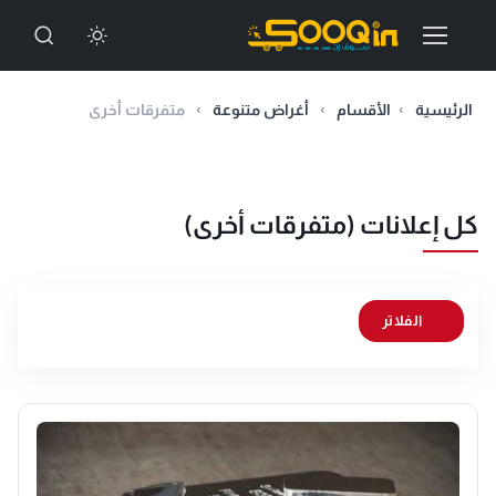
الرئيسية
الأقسام
أغراض متنوعة
متفرقات أخرى
كل إعلانات (متفرقات أخرى)
الفلاتر