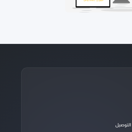
التوصيل