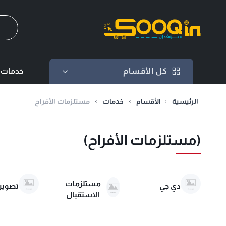
كل الأقسام
كل الأقسام
خدمات ت
الرئيسية
الأقسام
خدمات
مستلزمات الأفراح
(مستلزمات الأفراح)
مستلزمات
دي جي
تصوير 
الاستقبال