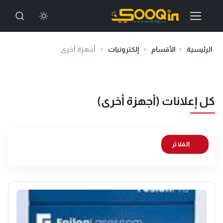
الرئيسية
الأقسام
إلكترونيات
أجهزة أخرى
كل إعلانات (أجهزة أخرى)
الفلاتر