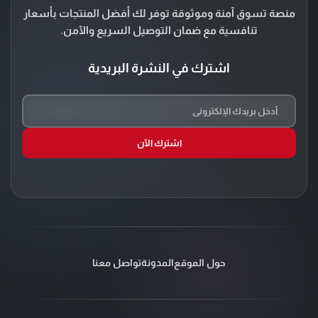
منصة تسوق آمنة وموثوقة توفر لك أفضل المنتجات بأسعار
تنافسية مع ضمان التوصيل السريع والآمن.
اشترك في النشرة البريدية
اشترك الآن
حول الموقع
المدونة
تواصل معنا