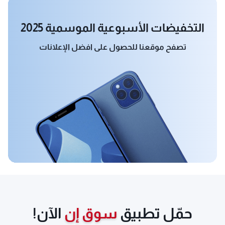
التخفيضات الأسبوعية الموسمية 2025
تصفح موقعنا للحصول على افضل الإعلانات
حمّل تطبيق
سوق إن
الآن!