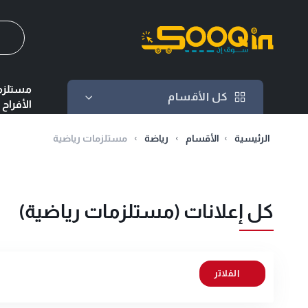
كل الأقسام
مستلزم
كل الأقسام
الأفراح
الرئيسية
الأقسام
رياضة
مستلزمات رياضية
كل إعلانات (مستلزمات رياضية)
الفلاتر