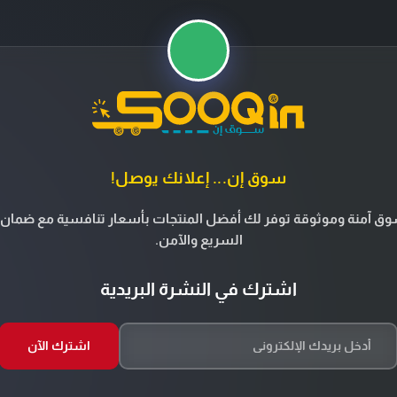
سوق إن... إعلانك يوصل!
ق آمنة وموثوقة توفر لك أفضل المنتجات بأسعار تنافسية مع ضمان 
السريع والآمن.
اشترك في النشرة البريدية
اشترك الآن