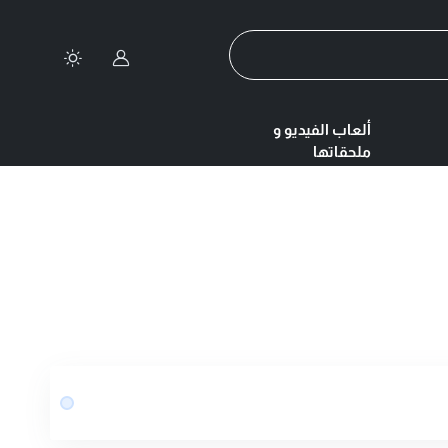
تسجيل الدخول
ألعاب الفيديو و
ملحقاتها