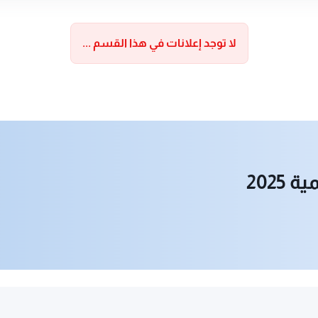
لا توجد إعلانات في هذا القسم ...
202