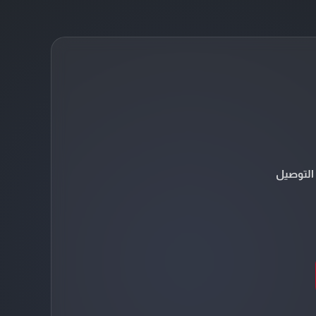
التوصيل