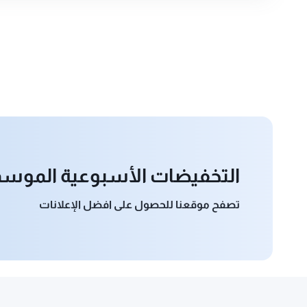
التخفيضات الأسبوعية الموسمية 5
تصفح موقعنا للحصول على افضل الإعلانات