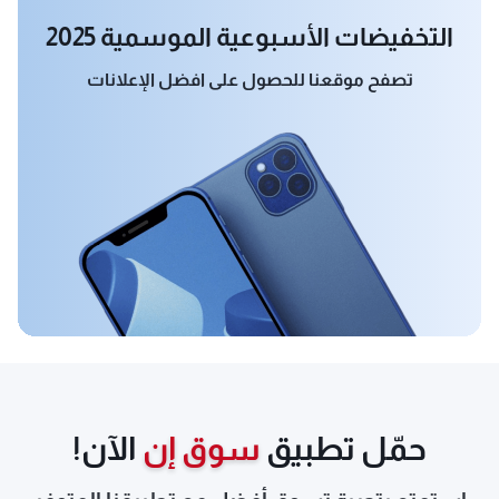
التخفيضات الأسبوعية الموسمية 2025
تصفح موقعنا للحصول على افضل الإعلانات
حمّل تطبيق
سوق إن
الآن!