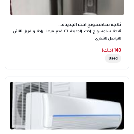
ثلاجة سامسونج اخت الجديدة...
ثلاجة سامسونج اخت الجديدة ٢٦ قدم فيها برادة و فريز تاتش
التواصل للشاري
140 (د.ك)
Used