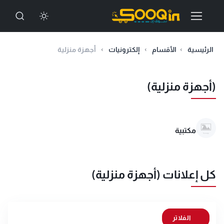
الرئيسية
الأقسام
إلكترونيات
أجهزة منزلية
(أجهزة منزلية)
مكتبية
كل إعلانات (أجهزة منزلية)
الفلاتر