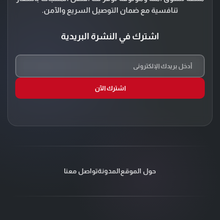
تنافسية مع ضمان التوصيل السريع والآمن.
اشترك في النشرة البريدية
اشترك الآن
حول الموقع
المدونة
تواصل معنا