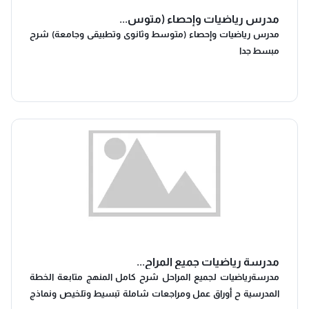
مدرس رياضيات وإحصاء (متوس...
مدرس رياضيات وإحصاء (متوسط وثانوى وتطبيقى وجامعة) شرح
مبسط جدا
مدرسة رياضيات جميع المراح...
مدرسةرياضيات لجميع المراحل شرح كامل المنهج متابعة الخطة
المدرسية ح أوراق عمل ومراجعات شاملة تبسيط وتلخيص ونماذج