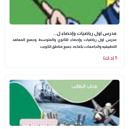
مدرس اول رياضيات وإحصاء ل...
مدرس اول رياضيات وإحصاء للثانوي والمتوسط وجميع المعاهد
التطبيقيه والجامعات بكفاءه. جميع مناطق الكويت
1 (د.ك)