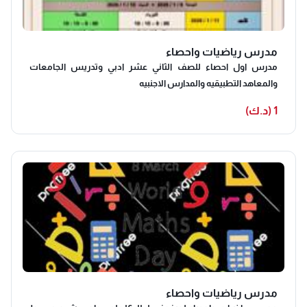
مدرس رياضيات واحصاء
مدرس اول احصاء للصف الثاني عشر ادبي وتدريس الجامعات
والمعاهد التطبيقيه والمدارس الاجنبيه
1 (د.ك)
مدرس رياضيات واحصاء