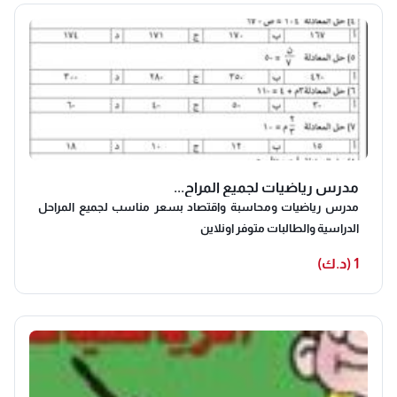
مدرس رياضيات لجميع المراح...
مدرس رياضيات ومحاسبة واقتصاد بسعر مناسب لجميع المراحل
الدراسية والطالبات متوفر اونلاين
1 (د.ك)