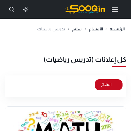
الرئيسية
الأقسام
تعليم
تدريس رياضيات
كل إعلانات (تدريس رياضيات)
الفلاتر