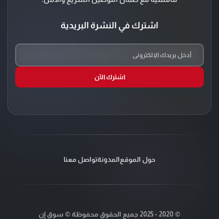
اشترك في النشرة البريدية
اشترك الآن
حول الموقع
المدونة
تواصل معنا
© 2020 - 2025 جميع الحقوق محفوظة © سوق إن