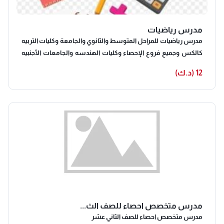
مدرس رياضيات
مدرس رياضيات للمراحل المتوسط والثانوي والجامعة وكليات التربيه
كالكس وجميع فروع الإحصاء وكليات الهندسه والجامعات الأجنبيه
والبعثات
12 (د.ك)
مدرس متخصص احصاء للصف الث...
مدرس متخصص احصاء للصف الثاني عشر