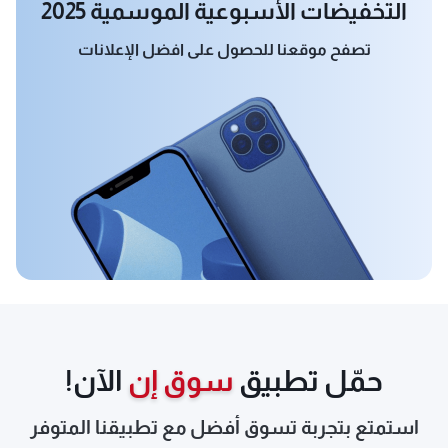
التخفيضات الأسبوعية الموسمية 2025
تصفح موقعنا للحصول على افضل الإعلانات
حمّل تطبيق
سوق إن
الآن!
استمتع بتجربة تسوق أفضل مع تطبيقنا المتوفر