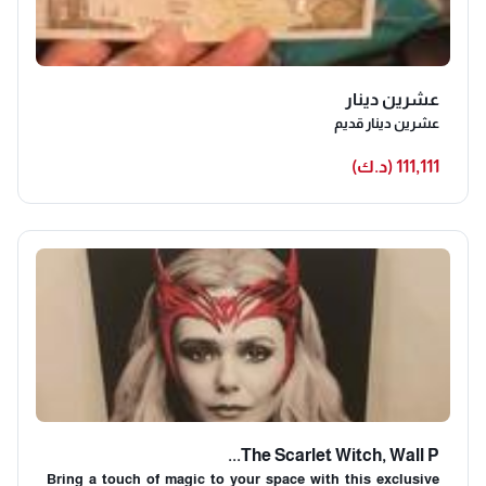
عشرين دينار
عشرين دينار قديم
111,111 (د.ك)
The Scarlet Witch, Wall P...
Bring a touch of magic to your space with this exclusive