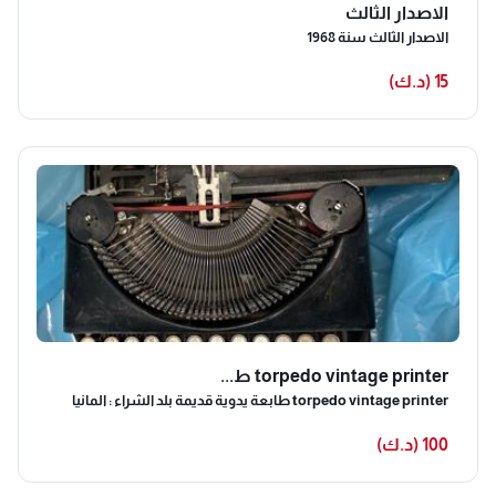
الاصدار الثالث
الاصدار الثالث سنة 1968
15 (د.ك)
torpedo vintage printer ط...
torpedo vintage printer طابعة يدوية قديمة بلد الشراء : المانيا
100 (د.ك)