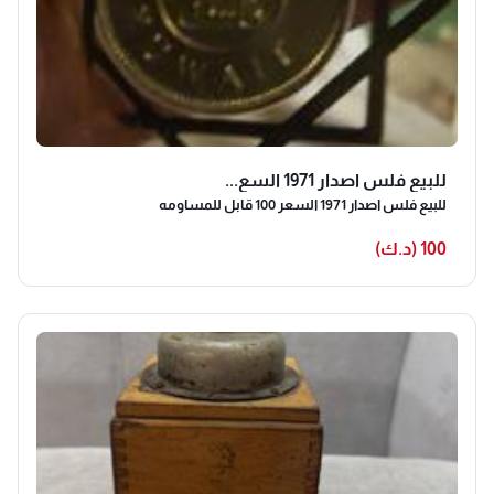
للبيع فلس اصدار 1971 السع...
للبيع فلس اصدار 1971 السعر 100 قابل للمساومه
100 (د.ك)