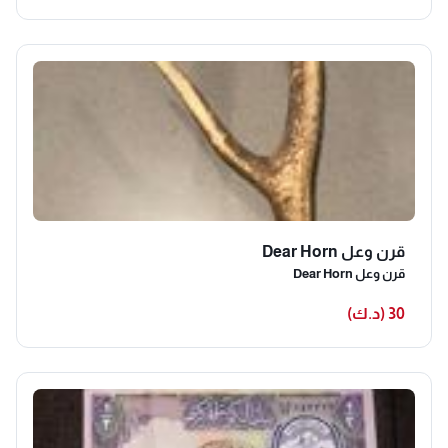
قرن وعل Dear Horn
قرن وعل Dear Horn
30 (د.ك)