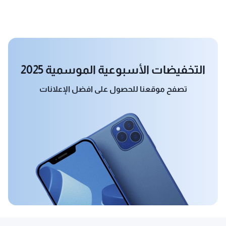
التخفيضات الأسبوعية الموسمية 2025
تصفح موقعنا للحصول على افضل الإعلانات