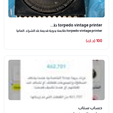
torpedo vintage printer ط...
torpedo vintage printer طابعة يدوية قديمة بلد الشراء : المانيا
100 (د.ك)
حساب سناب