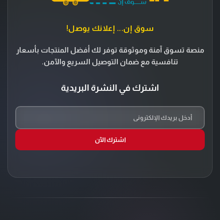
سوق إن... إعلانك يوصل!
منصة تسوق آمنة وموثوقة توفر لك أفضل المنتجات بأسعار
تنافسية مع ضمان التوصيل السريع والآمن.
اشترك في النشرة البريدية
اشترك الآن