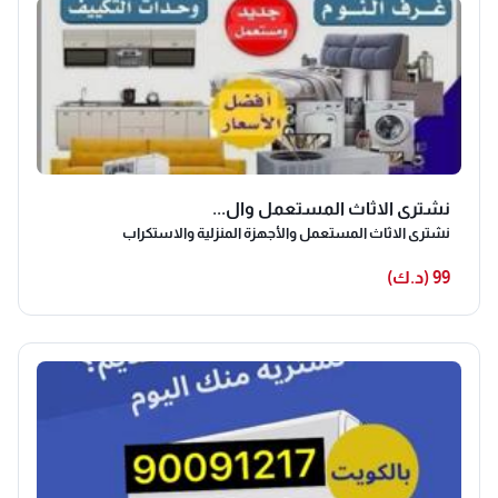
نشترى الاثاث المستعمل وال...
نشترى الاثاث المستعمل والأجهزة المنزلية والاستكراب
99 (د.ك)