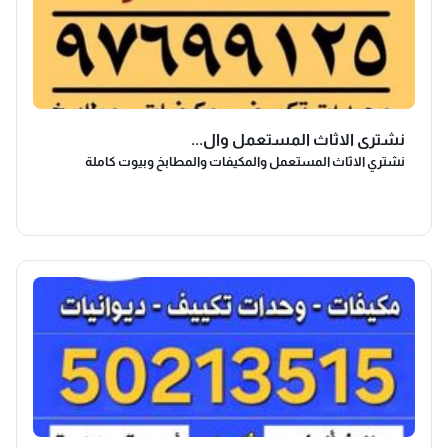
نشتري الاثاث المستعمل وال...
نشتري الاثاث المستعمل والمكيفات والمطابخ وبيوت كاملة