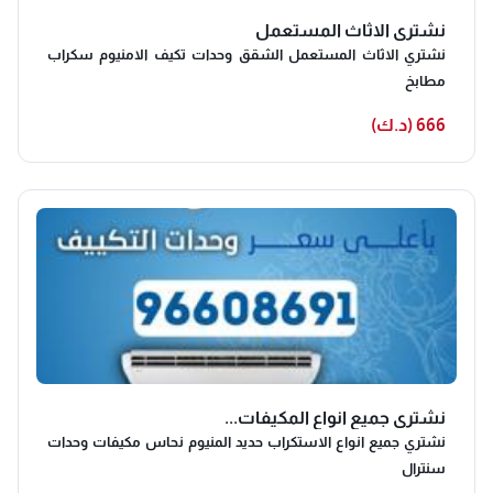
نشتري الاثاث المستعمل
نشتري الاثاث المستعمل الشقق وحدات تكيف الامنيوم سكراب
مطابخ
666 (د.ك)
نشتري جميع انواع المكيفات...
نشتري جميع انواع الاستكراب حديد المنيوم نحاس مكيفات وحدات
سنترال