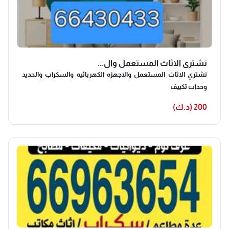
نشتري الاثاث المستعمل وال...
نشتري الاثاث المستعمل والاجهزه الكهربائيه والسكراب والحديد
وحدات تكييف
200 (د.ك)