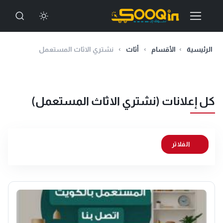
الرئيسية
الأقسام
أثاث
نشتري الاثاث المستعمل
كل إعلانات (نشتري الاثاث المستعمل)
الفلاتر