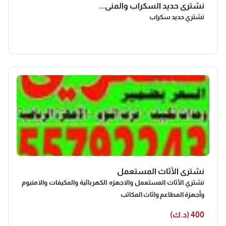
نشتري حديد السكراب والمني...
نشتري حديد سكراب
نشتري الأثاث المستعمل
نشتري الأثاث المستعمل والاجهزه الكهربائية والمكيفات والامنيوم
وأجهزة المطاعم واثاث المكاتب
400 (د.ك)