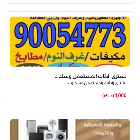
نشتري الاثاث المستعمل وسك...
نشتري الاثاث المستعمل وسكراب
1,000 (د.ك)