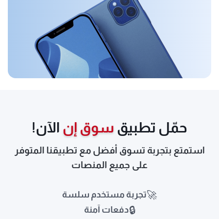
حمّل تطبيق
سوق إن
الآن!
استمتع بتجربة تسوق أفضل مع تطبيقنا المتوفر
على جميع المنصات
🚀
تجربة مستخدم سلسة
🔒
دفعات آمنة