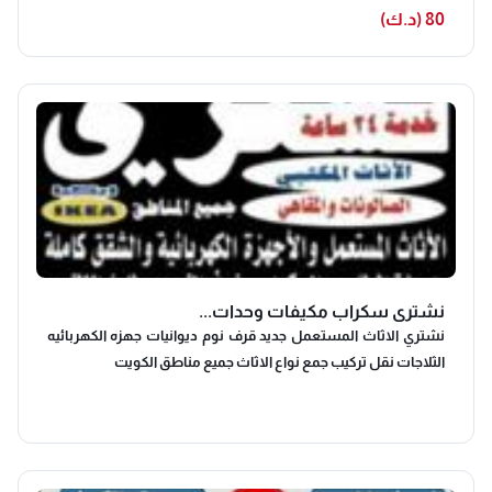
80 (د.ك)
نشتري سكراب مكيفات وحدات...
نشتري الاثاث المستعمل جديد قرف نوم ديوانيات جهزه الكهربائيه
الثلاجات نقل تركيب جمع نواع الاثاث جميع مناطق الكويت