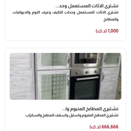
نشتري الاثاث المستعمل وحد...
نشتري الاثاث المستعمل وحدات التكيف وغرف النوم والديوانيات
والمطابخ
1,000 (د.ك)
نشتيري المطابخ المنيوم وا...
نشتيري المطبخ المنيوم واستيل واسقف المطبخ والسكراب
666,666 (د.ك)