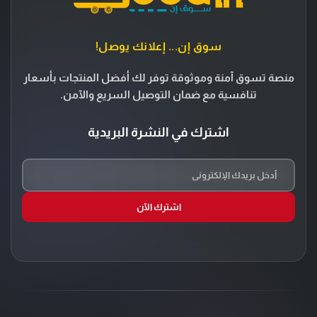
سوق إن... إعلانك يوصل!
منصة تسوق آمنة وموثوقة توفر لك أفضل المنتجات بأسعار
تنافسية مع ضمان التوصيل السريع والآمن.
اشترك في النشرة البريدية
اشترك الآن