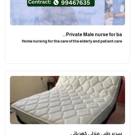
Private Male nurse for ba...
Home nursing for the care of the elderly and patient care
سرير طبي منزلي كهربائي