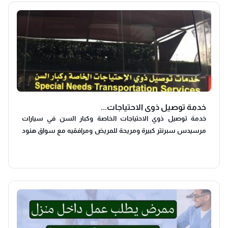
خدمة توصيل ذوي الاحتياجات...
خدمة توصيل ذوي الاحتياجات الخاصة وكبار السن في سيارات
مرسيدس سبرنتر كبيرة ومريحة للمريض ومرافقيه مع سواق هنود
مدربين لتقديم افضل رعاية للراكب