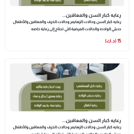
رعايه كبار السن والمعاقين...
رعايه كبار السن وحالات الزهايمر وحالات الخرف والمعاقين والأطفال
حديثي الولاده والحالات المرضية التي تحتاج إلى رعاية خاصه
15 (د.ك)
رعايه كبار السن والمعاقين...
رعايه كبار السن وحالات الزهايمر وحالات الخرف والمعاقين والأطفال