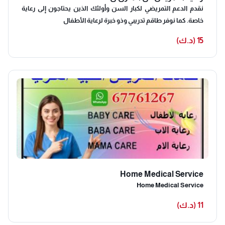
نقدم الدعم التمريضي لكبار السن وأولئك الذين يحتاجون إلى رعاية
خاصة. كما نوفر طاقم تدريبي وذو خبرة لرعاية الأطفال
15 (د.ك)
Home Medical Service
Home Medical Service
11 (د.ك)