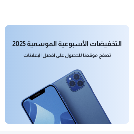
التخفيضات الأسبوعية الموسمية 2025
تصفح موقعنا للحصول على افضل الإعلانات