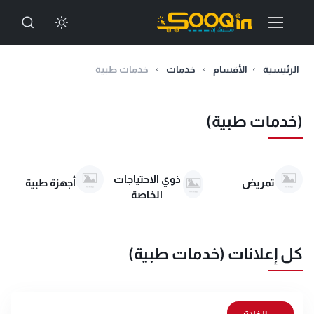
الرئيسية
الأقسام
خدمات
خدمات طبية
(خدمات طبية)
ذوي الاحتياجات
تمريض
أجهزة طبية
الخاصة
كل إعلانات (خدمات طبية)