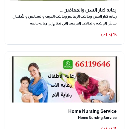
رعايه كبار السن والمعاقين...
رعايه كبار السن وحالات الزهايمر وحالات الخرف والمعاقين والأطفال
حديثي الولاده والحالات المرضية التي تحتاج إلى رعاية خاصه
15 (د.ك)
Home Nursing Service
Home Nursing Service