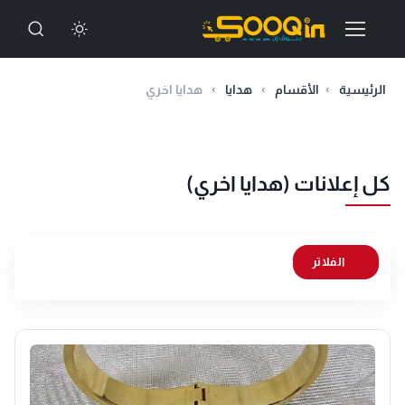
الرئيسية
الأقسام
هدايا
هدايا اخري
كل إعلانات (هدايا اخري)
الفلاتر