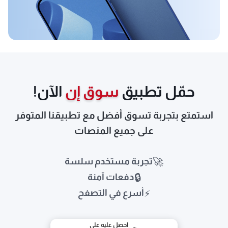
حمّل تطبيق
سوق إن
الآن!
استمتع بتجربة تسوق أفضل مع تطبيقنا المتوفر
على جميع المنصات
🚀
تجربة مستخدم سلسة
🔒
دفعات آمنة
⚡
أسرع في التصفح
احصل عليه على