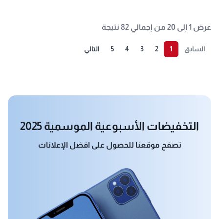
عرض 1 إلى 20 من إجمالي 82 نتيجة
السابق
1
2
3
4
5
التالي
التخفيضات الأسبوعية الموسمية 2025
تصفح موقعنا للحصول على افضل الإعلانات