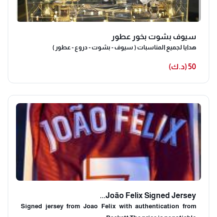
سيوف بشوت بخور عطور
هدايا لجميع المناسبات ( سيوف - بشوت - دروع - عطور )
50 (د.ك)
João Felix Signed Jersey...
Signed jersey from Joao Felix with authentication from