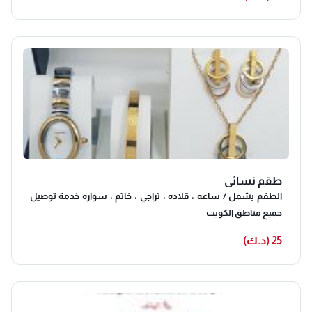
طقم نسائي
الطقم يشمل / ساعه ، قلاده ، تراجي ، خاتم ، سواره خدمة توصيل
جميع مناطق الكويت
25 (د.ك)