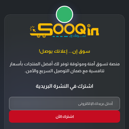
سوق إن... إعلانك يوصل!
منصة تسوق آمنة وموثوقة توفر لك أفضل المنتجات بأسعار
تنافسية مع ضمان التوصيل السريع والآمن.
اشترك في النشرة البريدية
اشترك الآن