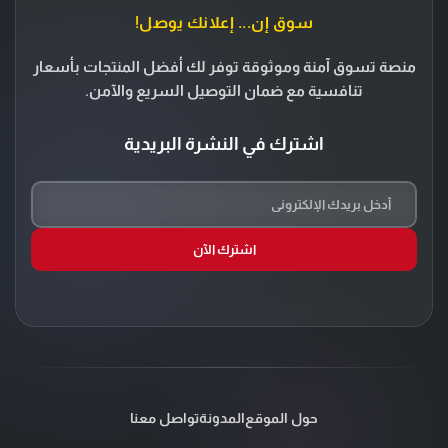
سوق إن... إعلانك يوصل!
منصة تسوق آمنة وموثوقة توفر لك أفضل المنتجات بأسعار
تنافسية مع ضمان التوصيل السريع والآمن.
اشترك في النشرة البريدية
اشترك الآن
حول الموقع
المدونة
تواصل معنا