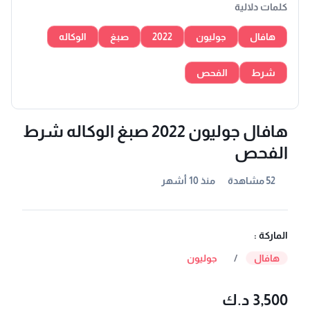
كلمات دلالية
هافال
جوليون
2022
صبغ
الوكاله
شرط
الفحص
هافال جوليون 2022 صبغ الوكاله شرط
الفحص
52 مشاهدة
منذ 10 أشهر
الماركة :
هافال
/
جوليون
3,500 د.ك