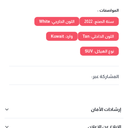
المواصفات :
سنة الصنع: 2022
اللون الخارجي: White
اللون الداخلي: Tan
وارد: Kuwait
نوع الهيكل: SUV
المشاركة عبر:
إرشادات الأمان
الإبلاغ عن الإعلان