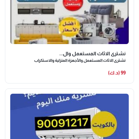
نشترى الاثاث المستعمل وال...
نشترى الاثاث المستعمل والأجهزة المنزلية والاستكراب
99 (د.ك)