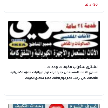
80 (د.ك)
نشتري سكراب مكيفات وحدات...
نشتري الاثاث المستعمل جديد قرف نوم ديوانيات جهزه الكهربائيه
الثلاجات نقل تركيب جمع نواع الاثاث جميع مناطق الكويت