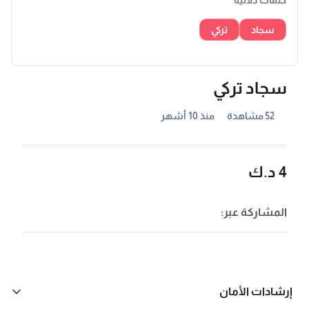
كلمات دلالية
سجاد
تركي
سجاد تركي
52 مشاهدة
منذ 10 أشهر
4 د.ك
المشاركة عبر:
إرشادات الأمان