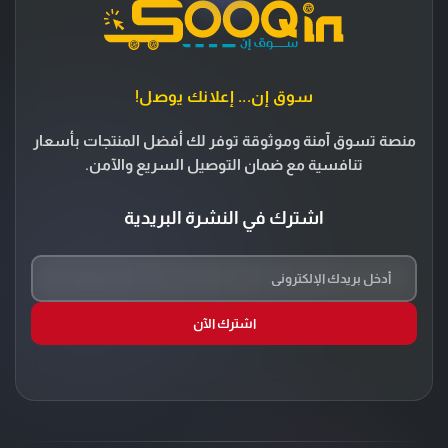
سوق إن... إعلانك يوصل!
منصة تسوق آمنة وموثوقة توفر لك أفضل المنتجات بأسعار
تنافسية مع ضمان التوصيل السريع والآمن.
اشترك في النشرة البريدية
اشترك الآن