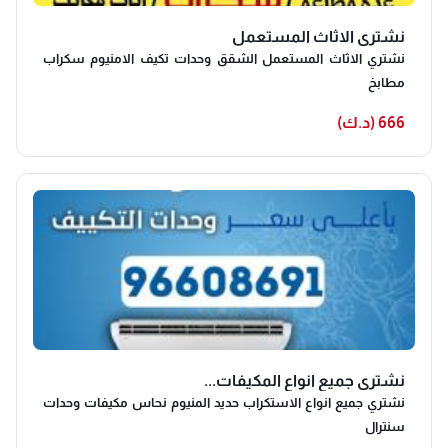
نشتري الاثاث المستعمل
نشتري الاثاث المستعمل الشقق وحدات تكيف الامنيوم سكراب
مطابخ
666 (د.ك)
نشتري جميع انواع المكيفات...
نشتري جميع انواع الاستكراب حديد المنيوم نحاس مكيفات وحدات
سنترال