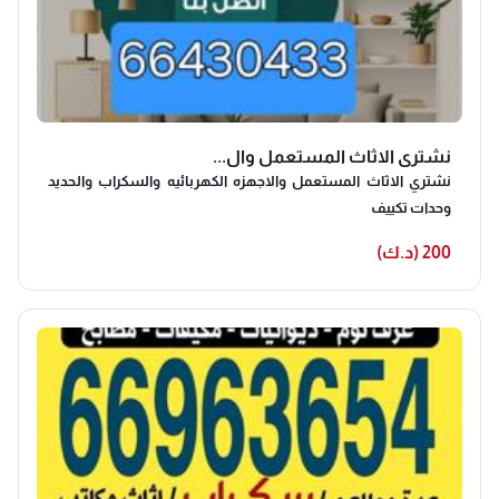
نشتري الاثاث المستعمل وال...
نشتري الاثاث المستعمل والاجهزه الكهربائيه والسكراب والحديد
وحدات تكييف
200 (د.ك)