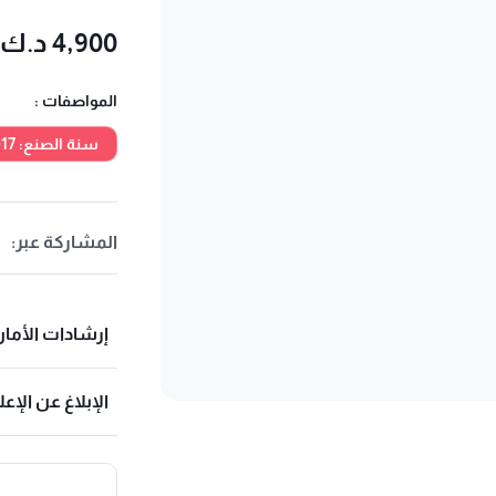
4,900 د.ك
المواصفات :
سنة الصنع: 2017
المشاركة عبر:
إرشادات الأما
الإبلاغ عن الإعل