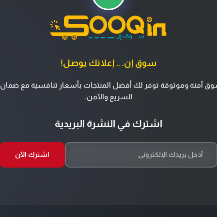
سوق إن... إعلانك يوصل!
ق آمنة وموثوقة توفر لك أفضل المنتجات بأسعار تنافسية مع ضمان 
السريع والآمن.
اشترك في النشرة البريدية
اشترك الآن