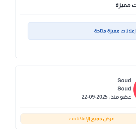
ت مميزة
إعلانات مميزة متاحة
Soud
Soud
عضو منذ : 2025-09-22
عرض جميع الإعلانات ‹