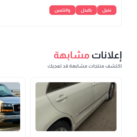
نقبل
بالبدل
والتثمين
إعلانات
مشابهة
اكتشف منتجات مشابهة قد تعجبك