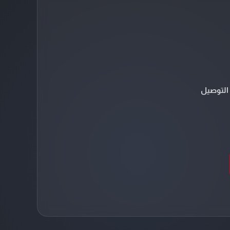
التوصيل