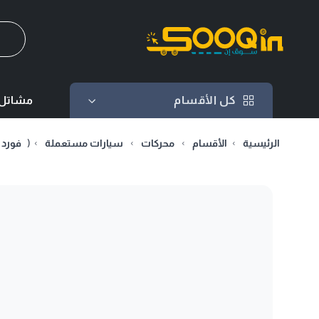
كل الأقسام
كل الأقسام
مشاتل 
الرئيسية
الأقسام
محركات
سيارات مستعملة
(
فورد /