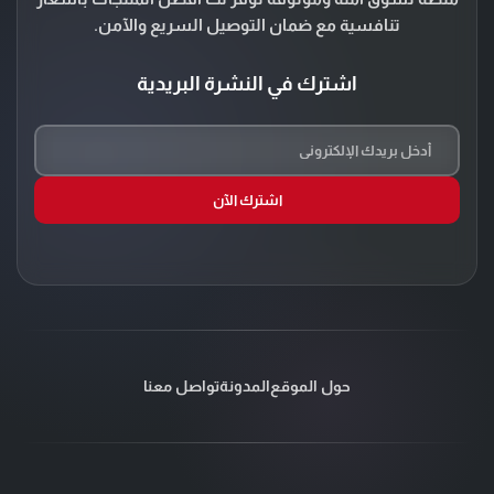
تنافسية مع ضمان التوصيل السريع والآمن.
اشترك في النشرة البريدية
اشترك الآن
حول الموقع
المدونة
تواصل معنا