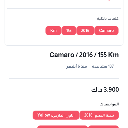
كلمات دلالية
Km
155
2016
Camaro
Camaro / 2016 / 155 Km
137 مشاهدة
منذ 6 أشهر
3,900 د.ك
المواصفات :
سنة الصنع: 2016
اللون الخارجي: Yellow