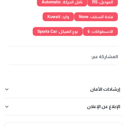
الموديل: RS
ناقل الحركة: Automatic
فتحة السقف: None
وارد: Kuwait
الاسطوانات: 6
نوع الهيكل: Sports Car
المشاركة عبر:
إرشادات الأمان
الإبلاغ عن الإعلان