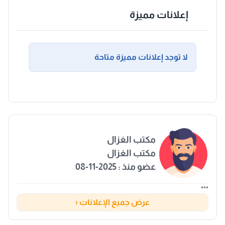
إعلانات مميزة
لا توجد إعلانات مميزة متاحة
مكتب الغزال
مكتب الغزال
عضو منذ : 2025-11-08
***
عرض جميع الإعلانات ‹