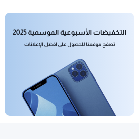
التخفيضات الأسبوعية الموسمية 2025
تصفح موقعنا للحصول على افضل الإعلانات