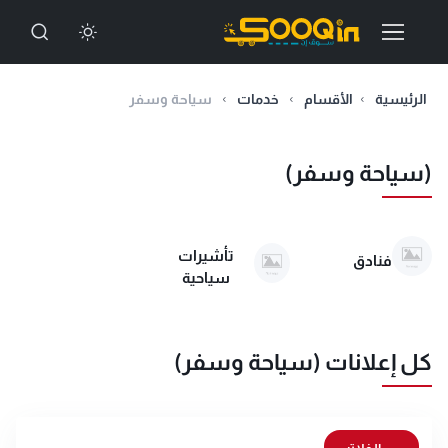
الرئيسية
الأقسام
خدمات
سياحة وسفر
(سياحة وسفر)
تأشيرات
فنادق
سياحية
كل إعلانات (سياحة وسفر)