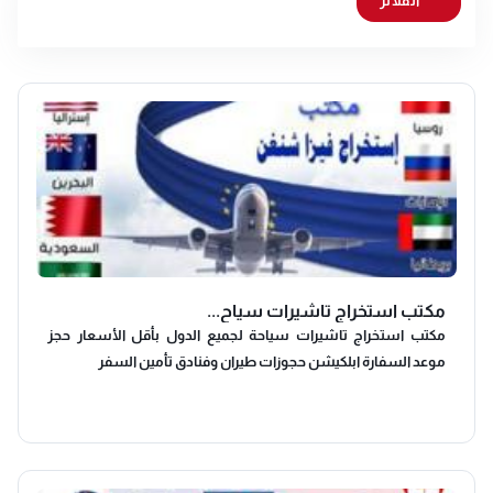
الفلاتر
مكتب استخراج تاشيرات سياح...
مكتب استخراج تاشيرات سياحة لجميع الدول بأقل الأسعار حجز
موعد السفارة ابلكيشن حجوزات طيران وفنادق تأمين السفر