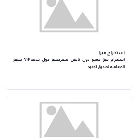
استخراج فيزا
استخراج فيزا جميع دول تامين سفرجميع دول خدمهVIP جميع
المعامله تصديق تجديد