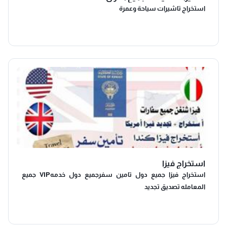
استخراج تاشيرات سياحة وعمرة
استخراج فيزا
استخراج فيزا جميع دول تامين سفرجميع دول خدمهVIP جميع
المعامله تصديق تجديد