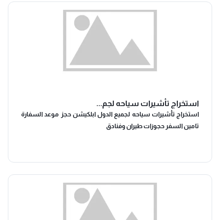
استخراج تأشيرات سياحه لجم...
استخراج تأشيرات سياحه لجميع الدول ابلكيشن حجز موعد السفارة
تامين السفر حجوزات طيران وفنادق