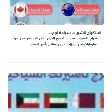
استخراج تاشيرات سياحة لجم...
استخراج تاشيرات سياحة لجميع الدول بأقل الأسعار حجز موعد
السفارة ابلكيشن حجوزات طيران وفنادق تأمين السفر