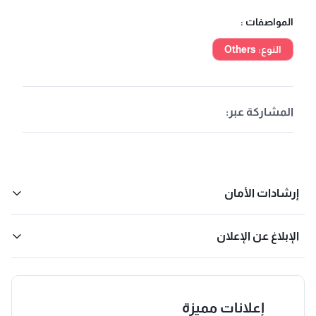
المواصفات :
النوع: Others
المشاركة عبر:
إرشادات الأمان
الإبلاغ عن الإعلان
إعلانات مميزة