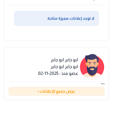
لا توجد إعلانات مميزة متاحة
ابو جابر ابو جابر
ابو جابر ابو جابر
عضو منذ : 2025-11-02
***
عرض جميع الإعلانات ‹