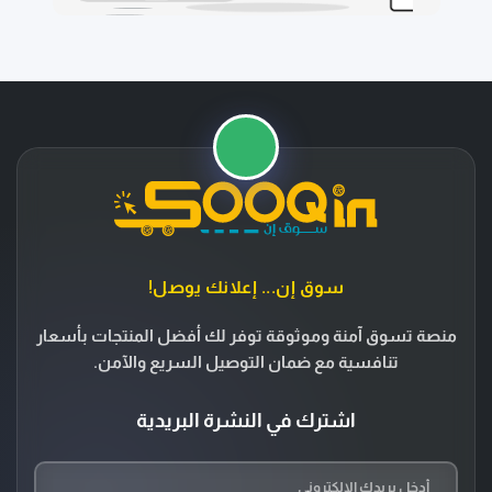
سوق إن... إعلانك يوصل!
منصة تسوق آمنة وموثوقة توفر لك أفضل المنتجات بأسعار
تنافسية مع ضمان التوصيل السريع والآمن.
اشترك في النشرة البريدية