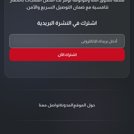
تنافسية مع ضمان التوصيل السريع والآمن.
اشترك في النشرة البريدية
اشترك الآن
حول الموقع
المدونة
تواصل معنا