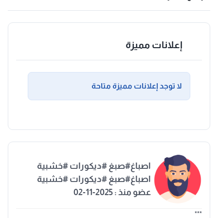
إعلانات مميزة
لا توجد إعلانات مميزة متاحة
اصباغ#صبغ #ديكورات #خشبية
اصباغ#صبغ #ديكورات #خشبية
عضو منذ : 2025-11-02
***