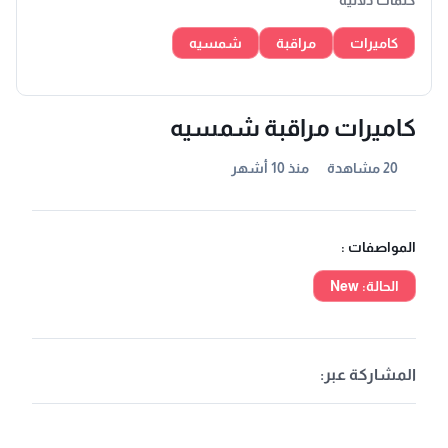
كلمات دلالية
كاميرات
مراقبة
شمسيه
كاميرات مراقبة شمسيه
20 مشاهدة
منذ 10 أشهر
المواصفات :
الحالة: New
المشاركة عبر: