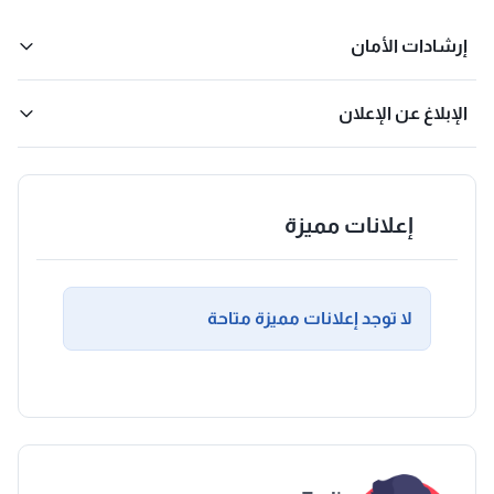
إرشادات الأمان
الإبلاغ عن الإعلان
إعلانات مميزة
لا توجد إعلانات مميزة متاحة